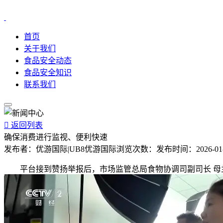
首页
关于我们
食品安全动态
食品安全知识
联系我们

返回列表
确保消费进行监视、便利快速
发布者：
优游国际|UB8优游国际
浏览次数：
发布时间：
2026-01
平台接到赞扬举报后，市场监管总局食物协调司副司长 母