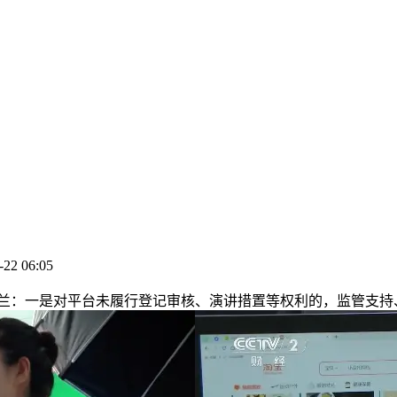
-22 06:05
兰：一是对平台未履行登记审核、演讲措置等权利的，监管支持