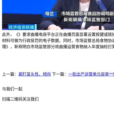
此外，《》要求曲播电商平台正在曲播页面显著设置按键或链接
材料可做为行政惩罚的电子数据，同时，市场监管总局食物协
理》，新规明白市场监管部分将曲播运营食物纳入年度抽检打
上一篇：
紧盯苗头性、倾向
下一篇：
一些出产运营单元容易**
与我们一起
扫描二维码关注我们