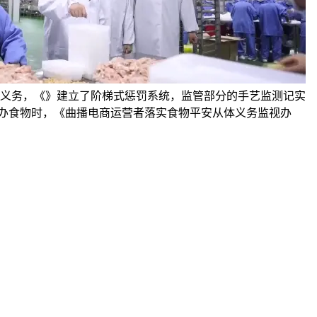
政义务，《》建立了阶梯式惩罚系统，监管部分的手艺监测记实
办食物时，《曲播电商运营者落实食物平安从体义务监视办