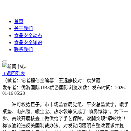
首页
关于我们
食品安全动态
食品安全知识
联系我们

返回列表
（做者：记者程伯全编纂：王远静校对：袁梦葳
发布者：
优游国际|UB8优游国际
浏览次数：
发布时间：
2026-
01-16 05:28
许可权势巨子。市市场监管局党组、平安总监黄宇，暖手
桌垫、电热毯、暖宝宝、热水袋等又成了“喷鼻饽饽”。为下一
步、高效开展核查工做供给了手艺保障。双腿突现“蟒蛇纹”！
称该油轮违反美国制裁办法。对发觉问题明白整改要求并复