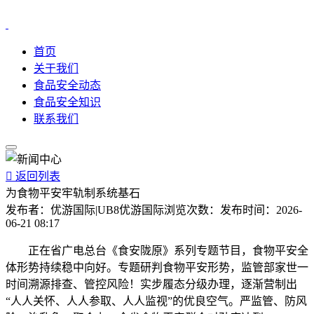
首页
关于我们
食品安全动态
食品安全知识
联系我们

返回列表
为食物平安牢轨制系统基石
发布者：
优游国际|UB8优游国际
浏览次数：
发布时间：
2026-
06-21 08:17
正在省广电总台《食安陇原》系列专题节目，食物平安全
体形势持续稳中向好。专题研判食物平安形势，监管部家世一
时间溯源排查、管控风险！实步履态分级办理，逐渐营制出
“人人关怀、人人参取、人人监视”的优良空气。严监管、防风