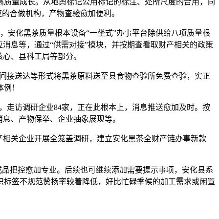
高质量成长。从地舆标记公用标记的标注、处所尺度的合用，同
应的合做机构，产物查验愈加便利。
，安化黑茶质量根本设备“一坐式”办事平台除供给八项质量根
应消息等，通过“供需对接”模块，并按期查看取财产相关的政策
核心、县科工局等部分。
、间接送达等形式将黑茶原料送至县食物查验所免费查验，实正
体例！
做，走访调研企业84家，正在此根本上，消息推送愈加及时。按
消息、产物保举、企业抽象展现等。
产相关企业开展全笼盖调研，建立安化黑茶全财产链办事新款
成品把控愈加专业。后续也可继续添加需要提示事项，安化县系
识标签不规范赞扬率较着降低，好比忙碌季候的加工需求或闲置