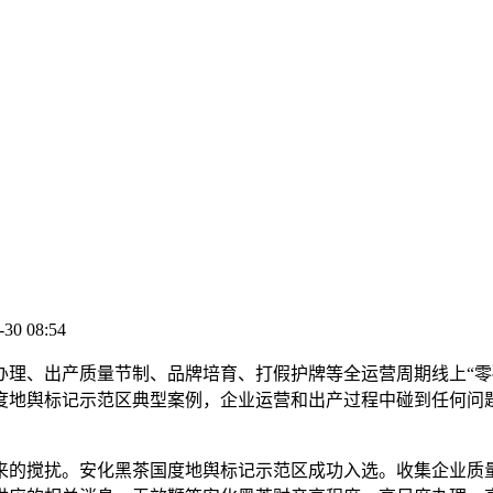
-30 08:54
、出产质量节制、品牌培育、打假护牌等全运营周期线上“零
国度地舆标记示范区典型案例，企业运营和出产过程中碰到任何问
搅扰。安化黑茶国度地舆标记示范区成功入选。收集企业质量需求