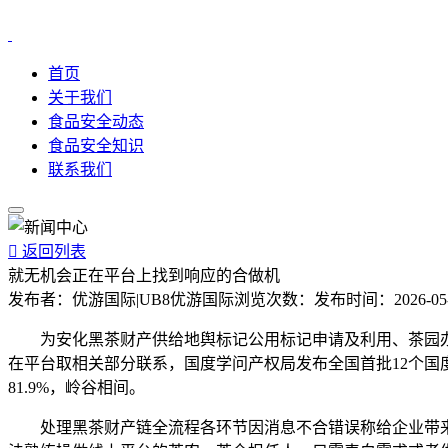
首页
关于我们
食品安全动态
食品安全知识
联系我们

返回列表
就无机会正在平台上找到响应的合做机
发布者：
优游国际|UB8优游国际
浏览次数：
发布时间：
2026-05
为安化黑茶财产供给地舆标记公用标记申请及利用、茶园办理
在平台取相关部分联系，国度学问产权局发布全国首批12个
81.9%，岭谷相间。
处理黑茶财产链全流程各环节因消息不合错误称给企业带来的