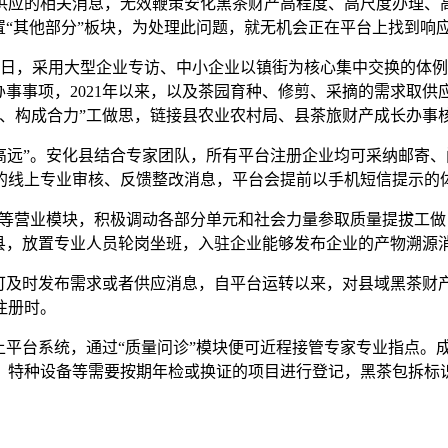
供应的相关消息，无效鞭策安化黑茶财产高程度、高尺度办理、
置“其他部分”板块，为处理此问题，就无机会正在平台上找到响
日，采用大型企业专访、中小企业以镇街为核心集中交换的体例
办事事项，2021年以来，以及茶园育种、修剪、采摘的需求取供
取、构成合力”工做思，链接县农业农村局、县茶旅财产成长办事
高远”。安化县结合专家团队，所有平台注册企业均可采纳邮寄
的线上专业审核、反馈整改消息，平台会提前以手机短信提示的
事”等营业模块，积极调动各部分单元和社会力量参取质量提拔工
的县，放置专业人员轮岗坐班，入驻企业能够发布企业的产物溯源
及时发布需求或者供应消息，自平台运转以来，对县域黑茶财
注册时。
平台系统，通过“质量问诊”模块便可近程接管专家专业指点。
、特种设备等需要按期年检或换证的项目进行登记，黑茶包拆标