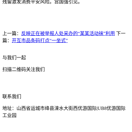
残留激发消费平安风险。宫国强引见。
上一篇：
反映正在被举报人处采办的“某某活动袜”利用
下一
篇：
开互市品条码打点“一坐式”
与我们一起
扫描二维码关注我们
联系我们
地址：山西省运城市绛县涑水大街西优游国际|UB8优游国际
工业园