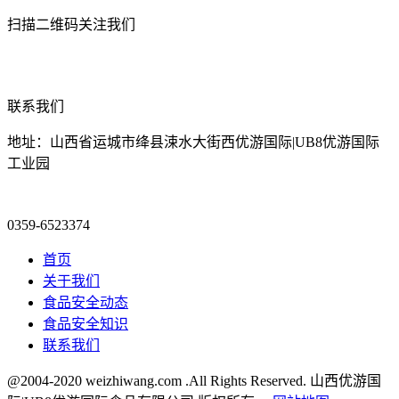
扫描二维码关注我们
联系我们
地址：山西省运城市绛县涑水大街西优游国际|UB8优游国际
工业园
0359-6523374
首页
关于我们
食品安全动态
食品安全知识
联系我们
@2004-2020 weizhiwang.com .All Rights Reserved. 山西优游国