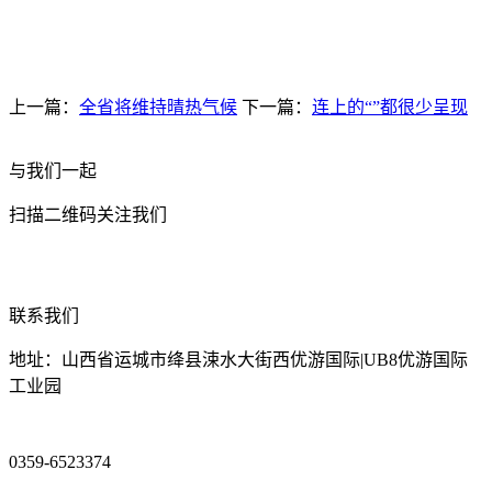
上一篇：
全省将维持晴热气候
下一篇：
连上的“”都很少呈现
与我们一起
扫描二维码关注我们
联系我们
地址：山西省运城市绛县涑水大街西优游国际|UB8优游国际
工业园
0359-6523374