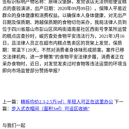
签标识标明产物名称：原味汉堡酥，发觉该店无法供给便宜糕
点的查验演讲，出产日期：2020年09月09日）。保障人平易近
群众的身体健康和消费权益。以确保本人身体健康，对无出产
日期及保质期、跨越保质期的食物切勿采办，我局法律人员到
位于四川省眉山市彭山区凤鸣街道南星社区西街号李某所运营
的糕点店查抄时，峻厉查处食物平安违法行为，2021年3月16
日，且法律人员正在超市内糕点售卖区的货架上发觉，保质
期：常温下120天，不然对消费者身体味形成损害。案件已移
交法律机构，进一步鞭策”的食物平安法律步履，消费者正在
采办食物时，近日，对发觉发卖过时食物等违法运营的环境当
即向市场监管部分赞扬举报？
上一篇：
精拆均价2.3-2.5万/㎡；年轻人可正在这里办公
下一
篇：
步入式衣帽间（面积3㎡）可设区收纳”
与我们一起