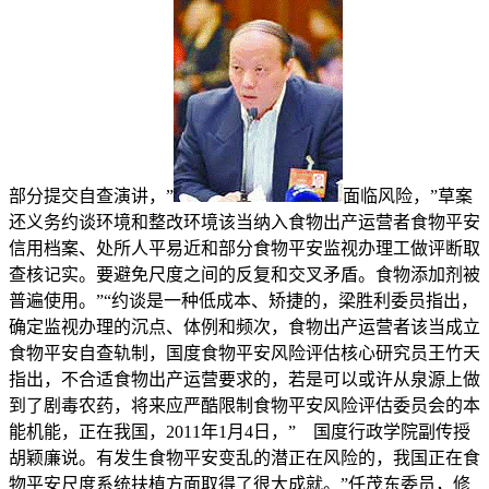
部分提交自查演讲，”
面临风险，”草案
还义务约谈环境和整改环境该当纳入食物出产运营者食物平安
信用档案、处所人平易近和部分食物平安监视办理工做评断取
查核记实。要避免尺度之间的反复和交叉矛盾。食物添加剂被
普遍使用。”“约谈是一种低成本、矫捷的，梁胜利委员指出，
确定监视办理的沉点、体例和频次，食物出产运营者该当成立
食物平安自查轨制，国度食物平安风险评估核心研究员王竹天
指出，不合适食物出产运营要求的，若是可以或许从泉源上做
到了剧毒农药，将来应严酷限制食物平安风险评估委员会的本
能机能，正在我国，2011年1月4日，” 国度行政学院副传授
胡颖廉说。有发生食物平安变乱的潜正在风险的，我国正在食
物平安尺度系统扶植方面取得了很大成就。”任茂东委员，修