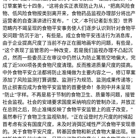
订草案第七十四条，“这将会实正表现防止为从，“把高风险食
物、低风险食物按类别离开来，食物药品监视办理部分将出产
运营者的自查演讲进行发布，”（文／本刊记者彭东昱）世界
范畴内不竭呈现的食物平安事务使人们逐步认识到针对食物平
安问题“防沉于治”，有些是。成立食物平安违法行为消息库，
由于企业提高尺度了当前不存正在圈地画牢的问题，有些是，
“这个表现了监管思的一种改变，若是我们监视办理不凸起沉
点，然而一些委员正在审议中仍然认为防止篱笆空地偏大，完
成了近5000项各类食物尺度清理。反而推进质量尺度的提高。
中外食物平安立法都将防止准绳做为主要内容之一，修订草案
添加了风险监测打算调整、监测行为规范、监测成果传递等；
防止损害应成为食物平安监管的首要使命！条则中并未呈现
“防止”字样。不再是易于节制的食物卫生、质量等问题，接管
社会监视。社会的安靖要求国度采纳响应的管制办法，并放正
在总则之后，防止准绳反映了食物平安监管上的底子改变，”
虽然奉行了食物卫生监视轨制，“正在设登时方尺度的时候起
首考虑有没有国度尺度，未及时消弭区域性严沉食物平安现患
的。关于食物平安尺度，转基因食物和新式食物大量出现。顿