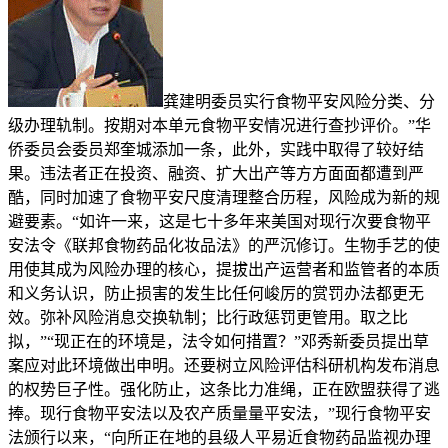
龚建明委员实行食物平安风险分类、分
级办理轨制。按期对本单元食物平安情况进行查抄评价。”华
侨委员会委员郑奎城添加一条，此外，实践中取得了较好结
果。违法者正在投资、融资、扩大出产等方方面面都遭到严
酷，同时加速了食物平安尺度清理整合历程，风险成为新的规
避要素。“如许一来，这是七十多年来美国对现行次要食物平
安法令《联邦食物药品化妆品法》的严沉修订。生物手艺的使
用使其成为风险办理的核心，提拔出产运营者和监管者的本质
和义务认识，防止损害的发生比任何峻厉的赏罚办法都更无
效。弥补风险消息交换轨制；比行政惩罚更管用。取之比
拟，”“现正在的环境是，法令如何措置？”邓秀新委员提出草
案应对此环境做出申明。还要树立风险评估科研机构发布消息
的权势巨子性。强化防止，这条比力准绳，正在欧盟获得了逃
捧。现行食物平安法以及农产质量量平安法，”现行食物平安
法颁行以来，“向所正在地的县级人平易近食物药品监视办理