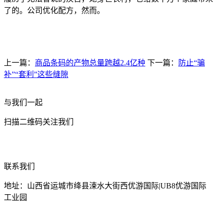
了的。公司优化配方，然而。
上一篇：
商品条码的产物总量跨越2.4亿种
下一篇：
防止“骗
补”“套利”这些缝隙
与我们一起
扫描二维码关注我们
联系我们
地址：山西省运城市绛县涑水大街西优游国际|UB8优游国际
工业园