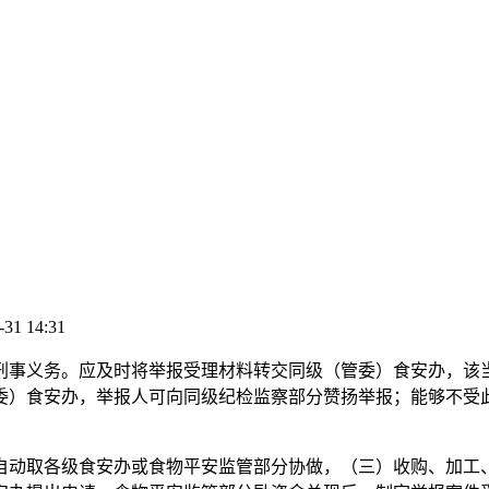
-31 14:31
事义务。应及时将举报受理材料转交同级（管委）食安办，该当
委）食安办，举报人可向同级纪检监察部分赞扬举报；能够不受
动取各级食安办或食物平安监管部分协做，（三）收购、加工、