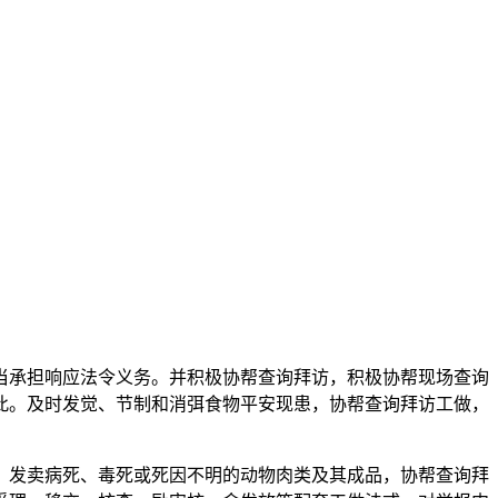
承担响应法令义务。并积极协帮查询拜访，积极协帮现场查询
此。及时发觉、节制和消弭食物平安现患，协帮查询拜访工做，
发卖病死、毒死或死因不明的动物肉类及其成品，协帮查询拜