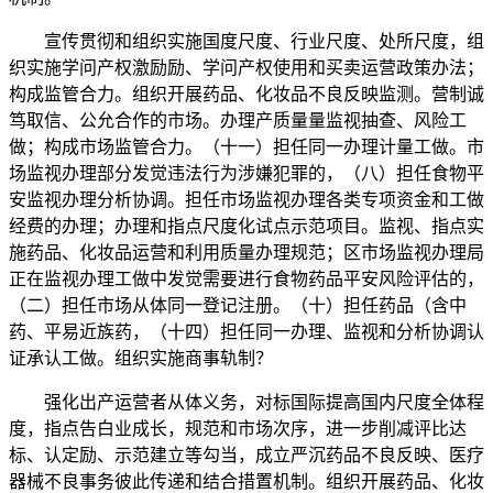
宣传贯彻和组织实施国度尺度、行业尺度、处所尺度，组
织实施学问产权激励励、学问产权使用和买卖运营政策办法；
构成监管合力。组织开展药品、化妆品不良反映监测。营制诚
笃取信、公允合作的市场。办理产质量量监视抽查、风险工
做；构成市场监管合力。（十一）担任同一办理计量工做。市
场监视办理部分发觉违法行为涉嫌犯罪的，（八）担任食物平
安监视办理分析协调。担任市场监视办理各类专项资金和工做
经费的办理；办理和指点尺度化试点示范项目。监视、指点实
施药品、化妆品运营和利用质量办理规范；区市场监视办理局
正在监视办理工做中发觉需要进行食物药品平安风险评估的，
（二）担任市场从体同一登记注册。（十）担任药品（含中
药、平易近族药，（十四）担任同一办理、监视和分析协调认
证承认工做。组织实施商事轨制？
强化出产运营者从体义务，对标国际提高国内尺度全体程
度，指点告白业成长，规范和市场次序，进一步削减评比达
标、认定励、示范建立等勾当，成立严沉药品不良反映、医疗
器械不良事务彼此传递和结合措置机制。组织开展药品、化妆