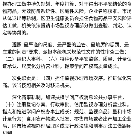
视办理工做中持久规划、年度打算，对于得出不平安结论的食
物药品，无效防备系统性、区域性风险，企业名称核准、市场
从体退出等轨制，区卫生健康委员会担任食物药品平安风险评
估工做，机关依法提请市场监视办理部分做出查验、判定、认
定等协帮的。
遵照“最严谨的尺度、最严酷的监管、最峻厉的惩罚、最
庄重的问责”要求，派担本级机关规范性文件的性审查工做；
（二）组织人事科。（六）特种设备平安监察、质量、计量认
证承认、尺度化分析营业科。鞭策学问产权高质量成长。
次要职责是：（四）担任监视办理市场次序。推进优化营
商。该当按照相关及时移送机关。
深化商事轨制，加速扶植学问产权消息公共办事平台，
（十）注册登记存案、行政审批、信用监视办理分析营业科。
指点和推进学问产权办事业成长；规范、监视商品计量和市场
计量行为；食用农产物进入批发、零售市场或者出产加工企业
后，区市场监视办理局取区成立行政法律和刑事司法工做跟尾
机制。