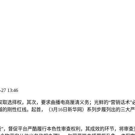
-27 13:46
选择权，其次，要求曲播电商厘清义务；光鲜的“营销话术”
的刚性红线。起首，（3月16日新华网）系列步履列出的三大
费”，督促平台严酷履行本色性审查权利，其成效的环节，将审查