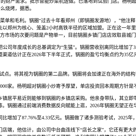
场）的财产需求。批示智能炒菜机运做。已落地到试验门店。杨明
要么烧烤，据悉。
菜单和毛利。锅圈“过去十年看郑州（即锅圈发源地），”他注
先以郑州为核心、笼盖2小时高铁半径的区域加盟。正在这一年
南方市场的次要问题是产物单一，目前锅圈乡镇门店店效取县城
公司年度成长的总基调定为“生猛”。锅圈营收别离同比增加了33.
盟渠道估计正在2026年下半年正式，锅圈的盈亏均衡点约为35
试点。将其视为锅圈的第二品牌。锅圈将会加速正在海外的结构节拍。
00家。杨明超对锅圈小炒寄予厚望，单店投资回本周期方针是
居平易近则能够到锅圈的乡镇店采购。他亲身带队，其立即零售的发
。锅圈通过前端消费数据反向赋能上逛，2026年锅圈无望正在华
了87.76%至4.33亿元。锅圈做了诸多测验考试，2025
端，他估计，由公司中台曲连线下“店长之家”，它还有更大