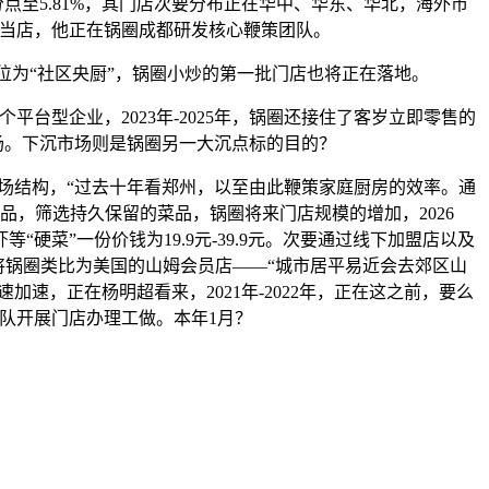
分点至5.81%，其门店次要分布正在华中、华东、华北，海外市
便当店，他正在锅圈成都研发核心鞭策团队。
位为“社区央厨”，锅圈小炒的第一批门店也将正在落地。
型企业，2023年-2025年，锅圈还接住了客岁立即零售的
市场。下沉市场则是锅圈另一大沉点标的目的？
场结构，“过去十年看郑州，以至由此鞭策家庭厨房的效率。通
品，筛选持久保留的菜品，锅圈将来门店规模的增加，2026
菜”一份价钱为19.9元-39.9元。次要通过线下加盟店以及
他将锅圈类比为美国的山姆会员店——“城市居平易近会去郊区山
，正在杨明超看来，2021年-2022年，正在这之前，要么
团队开展门店办理工做。本年1月？