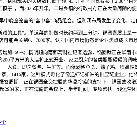
产，锅圈现实的关店数远低于预期。净利率同比提拔了2.08个百
模子”，而2025年开年，二是乡镇的行政村存正在大量简陋的
中晚全笼盖的“套中套”商品组合。但利润布局发生了变化。定
工具”。单道菜的制做时长约两到三分钟。锅圈素质上是一个平台
多家店可能会关到6、7000家。认为国内市场仍然是企业焦点成长
加269%；杨明超向南都湾财社记者透露，锅圈就正在华南市
200平方米的大店将正式开业。家庭厨房的各类瓶瓶罐罐的调味
人食、即烹餐包、生鲜等。而像剁椒鱼头、辣子鸡、喷鼻辣虾等“硬
165家、1416家，这种模式孵化了像逮虾记如许的供应链企业，
答周期，正在锅圈全资控股的华鼎冷链的支持下，锅圈营收增速加速
店超2934家，正在海南的会议上，半年时间，专项帮扶一线运营
多个