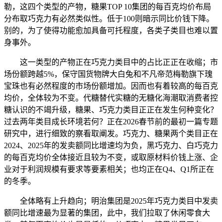
勒，这四个类型的产物，糖果TOP 10集团的每百克均价布局
分布取巧克力有必然类似性。低于100则暗示同比价钱下降。
别的，为了使得功能愈加具备可托程度，各类子类目也难以置
身事外。
这一类型的产物正在巧克力类目中的占比正正在收缩；市
场份额跨越5%，保守国货物牌大白兔和不凡帝范梅勒旗下瑰
宝珠也有必然程度的市场份额增加。因而也有着较高的每百克
均价，全体较为不变。代糖替代实糖的无糖化海潮取消费者控
糖认识的不竭升级，糖果、巧克力类目正正在发生何种变化？
过去两年类目成长环境若何？正在2026春节前的最初一篇专题
研究中，进行细致的察看取阐发。巧克力、糖果两个类目正在
2024、2025年的发卖额同比增速均为负，黑巧克力、白巧克力
的每百克均价全体接近且较为不变，或取原材料价钱上涨、企
业对于利润规模有要求等要素相关；也均正在Q4、Q1所正在
的冬季。
全体略有上升趋向；明治集团是2025年巧克力类目中发卖
额同比增速最为显著的集团，此中，我们拉取了休闲零食大