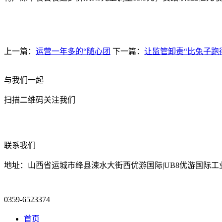
上一篇：
运营一年多的“随心团
下一篇：
让监管卸责“比兔子跑
与我们一起
扫描二维码关注我们
联系我们
地址：山西省运城市绛县涑水大街西优游国际|UB8优游国际工
0359-6523374
首页