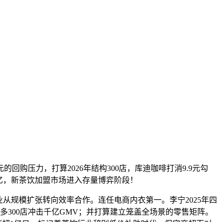
回购压力，打算2026年结构300店，库迪咖啡打消9.9元勾
70亿，新茶饮加盟市场进入存量博弈阶段！
规模扩张转向效率合作。连任电商内衣第一。李宁2025年四
至多300店冲击千亿GMV；并打算建立笼盖全场景的零售矩阵。