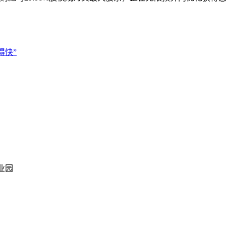
得快”
业园