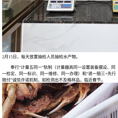
2月15日，每天放置抽检人员抽检水产物。
奉行“计量五同一”轨制（计量器具同一设置装备摆设、同
一检定、同一标识、同一维修、同一办理）和“退一赔三+先行
赔付”诚信许诺机制，如检测出不及格样品，临近春节，