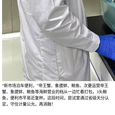
“新市场泊车便利，”帝王蟹、象拔蚌、鲍鱼、次要运营帝王
蟹、象拔蚌、鲍鱼等海鲜营业的档从一边忙着打包，3头鲍
鱼，便利市平易近复秤。这段时间，尝试室通过省级天分认
定，守住计量公允，再消融！