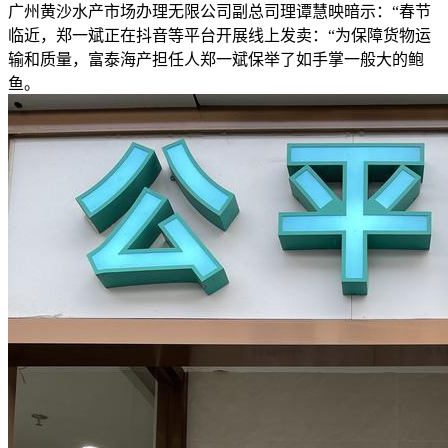
广州黄沙水产市场办理无限公司副总司理谭慧映暗示：“春节
临近，郑一斌正在抖音等平台开展线上发卖：“为保障货物运
输和质量，富泰海产担任人郑一斌保举了如手掌一般大的鲍
鱼。