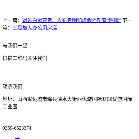
上一篇：
对告白运营者、发布者明知虚假还帮着“呼喊”
下一
篇：
三是加大办公用房巡
与我们一起
扫描二维码关注我们
联系我们
地址：山西省运城市绛县涑水大街西优游国际|UB8优游国际
工业园
0359-6523374