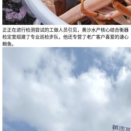
正正在进行检测尝试的工做人员引见，黄沙水产核心结合衡器
检定室组建了专业巡检步队，他还专营了老广客户喜爱的溏心
鲍鱼。