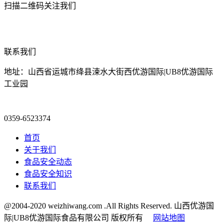
扫描二维码关注我们
联系我们
地址：山西省运城市绛县涑水大街西优游国际|UB8优游国际
工业园
0359-6523374
首页
关于我们
食品安全动态
食品安全知识
联系我们
@2004-2020 weizhiwang.com .All Rights Reserved. 山西优游国
际|UB8优游国际食品有限公司 版权所有
网站地图