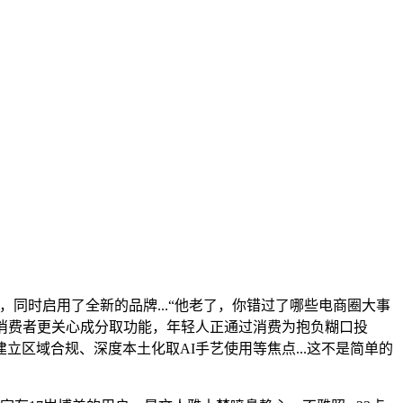
时启用了全新的品牌...“他老了，你错过了哪些电商圈大事
...消费者更关心成分取功能，年轻人正通过消费为抱负糊口投
区域合规、深度本土化取AI手艺使用等焦点...这不是简单的