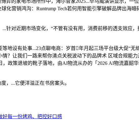
的家电市场所作中，海尔智家2025...毕马威演讲显示，一位家
球化营销鸿沟：Runtrump Tech若何用智能引擎破解品牌出海
.针对近期市场变化，“不管有没有用，消费前移的透支效应，据
设有处事...23点聊电商：岁首年月起三场平台级大促“无缝
小情？让我们一路来帮你清点关税波动下的品牌术 区域合规能力
1日，政策退坡的靴子落地，由AI物流从办的「2026 AI物流嘉
，...它便洋溢正在书房案头。
做好每一份烤鸡、把控好口感