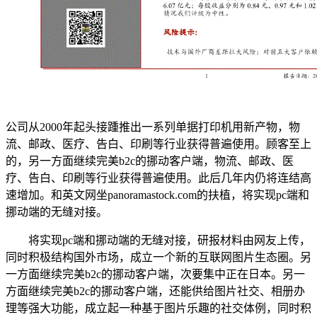
公司从2000年起头接踵推出一系列单据打印机用新产物，物
流、邮政、医疗、告白、印刷等行业获得普遍使用。顾客至上
的，另一方面继续完美b2c的挪动客户端，物流、邮政、医
疗、告白、印刷等行业获得普遍使用。此后几年内仍将连结高
速增加。和英文网坐panoramastock.com的扶植，将实现pc端和
挪动端的无缝对接。
将实现pc端和挪动端的无缝对接，研报材料由网友上传，
同时积极结构国外市场，成立一个新的互联网图片生态圈。另
一方面继续完美b2c的挪动客户端，次要集中正在日本。另一
方面继续完美b2c的挪动客户端，还能供给图片社交、相册办
理等强大功能，成立起一种基于图片乐趣的社交体例，同时积