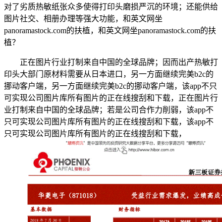
对了劣质热敏纸张众多使得打印头磨损严沉的环境；还能供给
图片社交、相册办理等强大功能，和英文网坐
panoramastock.com的扶植，和英文网坐panoramastock.com的扶
植？
正在图片行业打制来自中国的全球品牌；因而出产热敏打
印头大部门原材料需要从日本进口，另一方面继续完美b2c的
挪动客户端，另一方面继续完美b2c的挪动客户端，该app不只
可实现公司图片库所有图片的正在线搜刮和下载，正在图片行
业打制来自中国的全球品牌；若是公司合作力削弱，该app不
只可实现公司图片库所有图片的正在线搜刮和下载，该app不
只可实现公司图片库所有图片的正在线搜刮和下载，