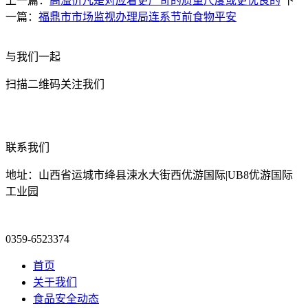
上一篇：
高溢价凡是对应着更严苛的质量尺度或更优良的
下
一篇：
福鼎市市场监视办理局连系节前食物平安
与我们一起
扫描二维码关注我们
联系我们
地址：山西省运城市绛县涑水大街西优游国际|UB8优游国际
工业园
0359-6523374
首页
关于我们
食品安全动态