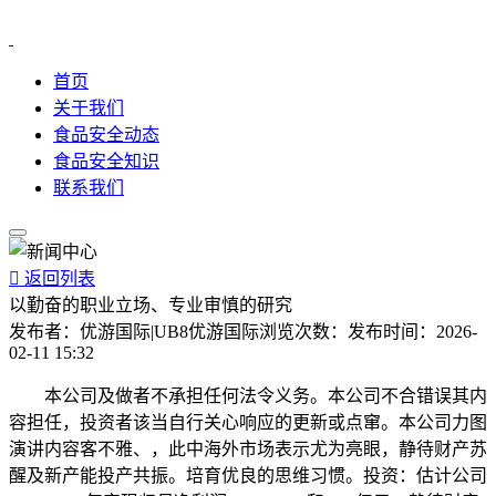
首页
关于我们
食品安全动态
食品安全知识
联系我们

返回列表
以勤奋的职业立场、专业审慎的研究
发布者：
优游国际|UB8优游国际
浏览次数：
发布时间：
2026-
02-11 15:32
本公司及做者不承担任何法令义务。本公司不合错误其内
容担任，投资者该当自行关心响应的更新或点窜。本公司力图
演讲内容客不雅、，此中海外市场表示尤为亮眼，静待财产苏
醒及新产能投产共振。培育优良的思维习惯。投资：估计公司