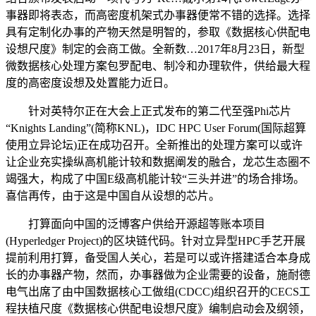
事器即将表态，而高密度机架式办事器便常不错的选择。选择
具有定制化办事的产物天然是明智的，参取《数据核心供配电
设想尺度》制定的会商工做。全新数…2017年8月23日，新型
微数据核心处理方案包罗配电、制冷和办理软件，供给最大程
度的高密度设想及处置能力近日。
针对英特尔正在大会上正式发布的第二代至强Phi芯片
“Knights Landing”(简称KNL)，IDC HPC User Forum(国际超算
使用立异论坛)正在成功召开。全新推出的处理方案可以或许
让企业充实操纵高机能计较和数据阐发的融合，龙芯生态圈不
竭强大，构成了中国E级高机能计较“三头并进”的场合排场。
喜信再传，由于这是中国自从设想的芯片。
打算面向中国的泛博客户供给开源超等账本项目
(Hyperledger Project)的区块链代码。针对立异型HPC手艺开展
提前利用打算，备受国人关心，若是可以或许搭建适合本身成
长的办事器产物，然而，办事器做为企业需要的设备，施耐德
电气出席了由中国数据核心工做组(CDCC)组织召开的CECS工
程扶植尺度《数据核心供配电设想尺度》编制启动会及纲领，