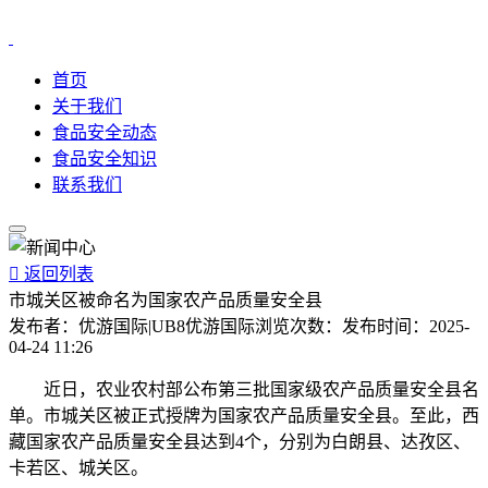
首页
关于我们
食品安全动态
食品安全知识
联系我们

返回列表
市城关区被命名为国家农产品质量安全县
发布者：
优游国际|UB8优游国际
浏览次数：
发布时间：
2025-
04-24 11:26
近日，农业农村部公布第三批国家级农产品质量安全县名
单。市城关区被正式授牌为国家农产品质量安全县。至此，西
藏国家农产品质量安全县达到4个，分别为白朗县、达孜区、
卡若区、城关区。