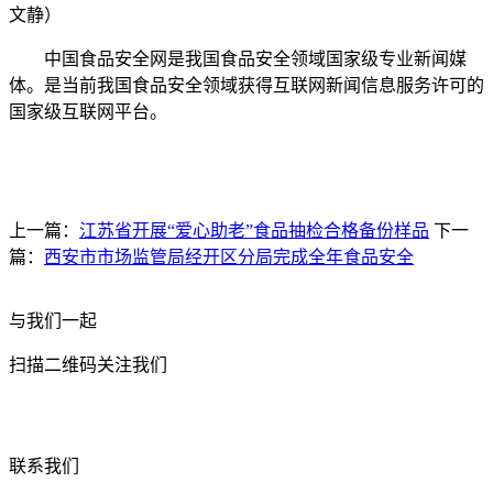
文静）
中国食品安全网是我国食品安全领域国家级专业新闻媒
体。是当前我国食品安全领域获得互联网新闻信息服务许可的
国家级互联网平台。
上一篇：
江苏省开展“爱心助老”食品抽检合格备份样品
下一
篇：
西安市市场监管局经开区分局完成全年食品安全
与我们一起
扫描二维码关注我们
联系我们