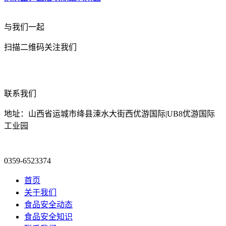
与我们一起
扫描二维码关注我们
联系我们
地址：山西省运城市绛县涑水大街西优游国际|UB8优游国际
工业园
0359-6523374
首页
关于我们
食品安全动态
食品安全知识