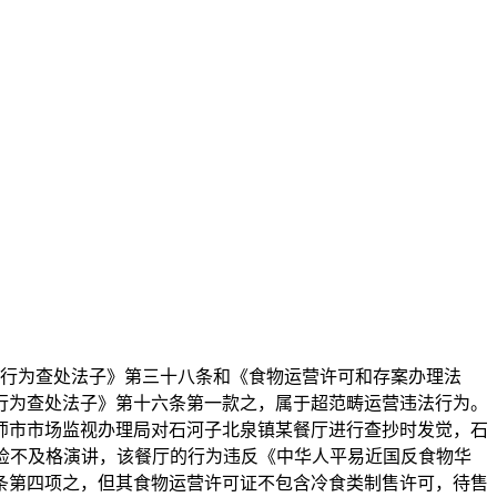
法行为查处法子》第三十八条和《食物运营许可和存案办理法
行为查处法子》第十六条第一款之，属于超范畴运营违法行为。
师市市场监视办理局对石河子北泉镇某餐厅进行查抄时发觉，石
抽检不及格演讲，该餐厅的行为违反《中华人平易近国反食物华
条第四项之，但其食物运营许可证不包含冷食类制售许可，待售