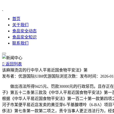
首页
关于我们
食品安全动态
食品安全知识
联系我们

返回列表
该麻辣烫店的行中华人平易近国食物平安法》第
发布者：
优游国际|UB8优游国际
浏览次数：
发布时间：
2026-01
做出违法所得9425元、罚款30000元的行政惩罚。且存
子》第五十二条第三款及《中华人平易近国食物平安法》第一
根据《中华人平易近国食物平安法》第一百二十第一款第四项
河子市某便平易近店发卖的黄豆芽6-苄基腺嘌呤（6-BA）
侈法》第七条第一款第二项之，责令当事人更正违法行为，经