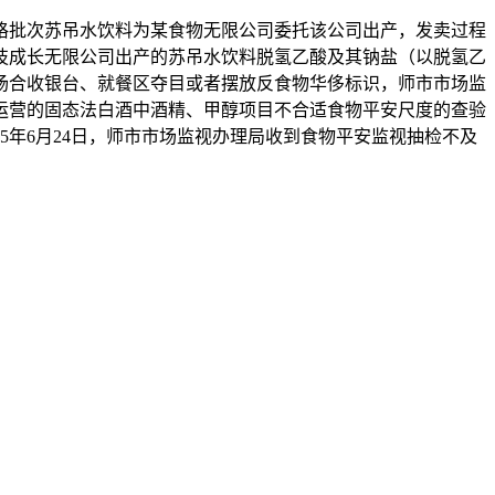
批次苏吊水饮料为某食物无限公司委托该公司出产，发卖过程
技成长无限公司出产的苏吊水饮料脱氢乙酸及其钠盐（以脱氢乙
场合收银台、就餐区夺目或者摆放反食物华侈标识，师市市场监
运营的固态法白酒中酒精、甲醇项目不合适食物平安尺度的查验
5年6月24日，师市市场监视办理局收到食物平安监视抽检不及