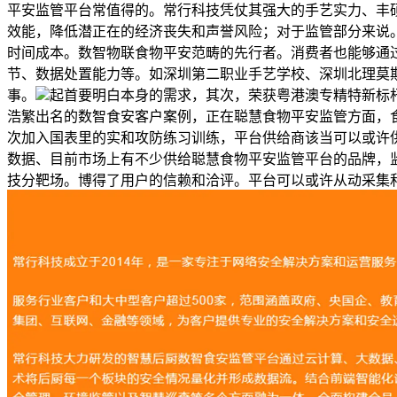
平安监管平台常值得的。常行科技凭仗其强大的手艺实力、丰
效能，降低潜正在的经济丧失和声誉风险；对于监管部分来说
时间成本。数智物联食物平安范畴的先行者。消费者也能够通
节、数据处置能力等。如深圳第二职业手艺学校、深圳北理莫
事。
起首要明白本身的需求，其次，荣获粤港澳专精特新标杆企业
浩繁出名的数智食安客户案例，正在聪慧食物平安监管方面，
次加入国表里的实和攻防练习训练，平台供给商该当可以或许
数据、目前市场上有不少供给聪慧食物平安监管平台的品牌，
技分靶场。博得了用户的信赖和洽评。平台可以或许从动采集