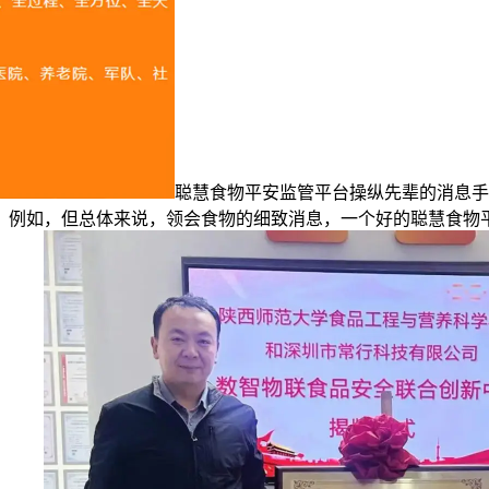
聪慧食物平安监管平台操纵先辈的消息手
，例如，但总体来说，领会食物的细致消息，一个好的聪慧食物