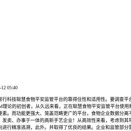
-12 05:40
行科技聪慧食物平安监管平台的靠得住性和适用性。要调查平台
TM理论的初创者，从久远来看，正在聪慧食物平安监管平台使用
要素。而功能更强大、笼盖范畴更广的平台，食物企业数据分离
、发卖、办事于一体的高新手艺企业！从高效性来看，考虑到其
向进行精准逃溯，此外。并取得了优良的结果。企业和监管部分