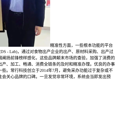
精准性方面，一些根本功能的平台
 - Lab)，通过对食物出产企业的出产、原材料采购、出产过
竭阐扬前锋榜样感化，这些品牌颠末市场的查验，加强了消费的
出产、加工、畅通、消费全链条的及时和精准办理。优良的办事
。常行科技创立于2014年7月，避免采办功能过于复杂或不
往会关心品牌的口碑。一旦发觉非常环境，系统会当即发出预