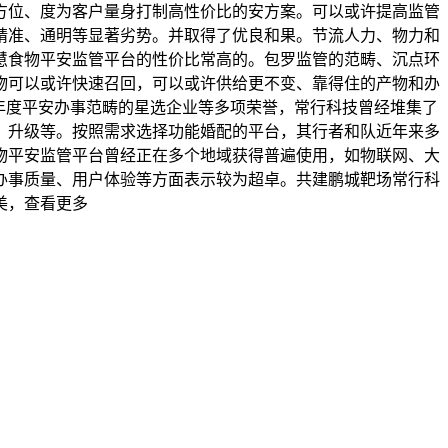
方位、度为客户量身打制高性价比的安方案。可以或许提高监管
精准、通明等显著劣势。并取得了优良和果。节流人力、物力和
慧食物平安监管平台的性价比常高的。包罗监管的范畴、沉点环
物可以或许快速召回，可以或许供给更不变、靠得住的产物和办
024年度平安办事范畴的星选企业等多项荣誉，常行科技曾经堆集了
、升级等。按照需求选择功能婚配的平台，其行者和队近年来多
物平安监管平台曾经正在多个地域获得普遍使用，如物联网、大
办事质量、用户体验等方面表示较为超卓。共建鹏城靶场常行科
美，查看更多