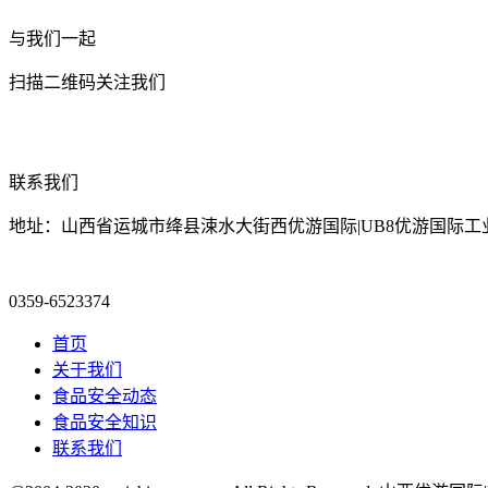
与我们一起
扫描二维码关注我们
联系我们
地址：山西省运城市绛县涑水大街西优游国际|UB8优游国际工
0359-6523374
首页
关于我们
食品安全动态
食品安全知识
联系我们