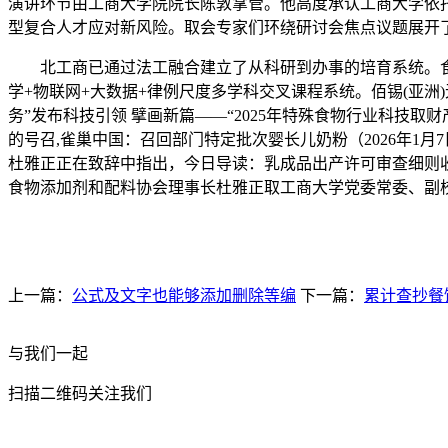
演讲环节由工商大学院院长陈敦掌管。他高度承认工商大学依托
型复合人才应对新风险。取会专家们环绕研讨会焦点议题展开
北工商已通过法工融合建立了从科研到办事的培育系统。食物
学+物联网+大数据+律例尺度多学科交叉课程系统。佰锡(亚洲
务”发布科技引领 擘画新篇——“2025年特殊食物行业科技取财产
的号召,雀巢中国：召回部门特定批次婴长儿奶粉（2026年1
杜雅正正在致辞中指出，今日导读：乳成品出产许可审查细则
食物添加剂和配料协会理事长杜雅正取工商大学党委常委、副
上一篇：
公式及文字也能够添加删除等编
下一篇：
累计查抄餐饮
与我们一起
扫描二维码关注我们