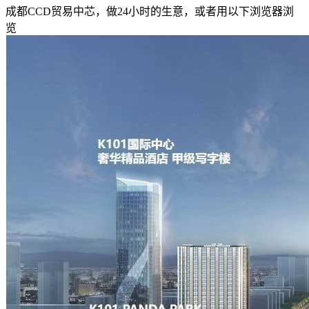
成都CCD贸易中芯，做24小时的生意，或者用以下浏览器浏
览