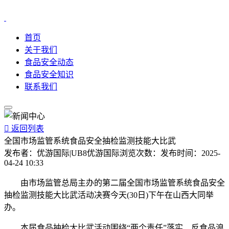
首页
关于我们
食品安全动态
食品安全知识
联系我们

返回列表
全国市场监管系统食品安全抽检监测技能大比武
发布者：
优游国际|UB8优游国际
浏览次数：
发布时间：
2025-
04-24 10:33
由市场监管总局主办的第二届全国市场监管系统食品安全
抽检监测技能大比武活动决赛今天(30日)下午在山西大同举
办。
本届食品抽检大比武活动围绕“两个责任”落实、反食品浪