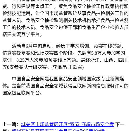
费、行风建设等重点工作，聚焦食品安全抽检工作政策执行和
检测技能运用，为全国市场监管系统从事食品抽检相关工作的
监管人员、食品安全抽检监测相关技术机构承担食品抽检监测
工作的技术人员、食品安全包保干部和食品生产企业检验人员
搭建交流互学平台。
活动自6月中旬启动，经历了学习培训、预赛在线答题、
仿真实操复赛和现场决赛四个阶段。先后有5.8万人参加学习
培训，8.25万人次参加预赛线上答题。最终浙江、山西、四川
等8支参赛队晋级决赛。(李晶晶 王跃军)
中国食品安全网是我国食品安全领域国家级专业新闻媒
体。是当前我国食品安全领域获得互联网新闻信息服务许可的
国家级互联网平台。
上一篇：
城关区市场监管局开展“双节”商超市场安全专
下一